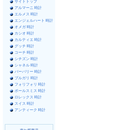
サイトトップ
アルマーニ 時計
エルメス 時計
エンジェルハート 時計
オメガ 時計
カシオ 時計
カルティエ 時計
グッチ 時計
コーチ 時計
シチズン 時計
シャネル 時計
バーバリー 時計
ブルガリ 時計
フォリフォリ 時計
ポールスミス 時計
ロレックス 時計
スイス 時計
アンティーク 時計